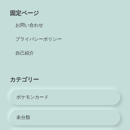
固定ページ
お問い合わせ
プライバシーポリシー
自己紹介
カテゴリー
ポケモンカード
未分類