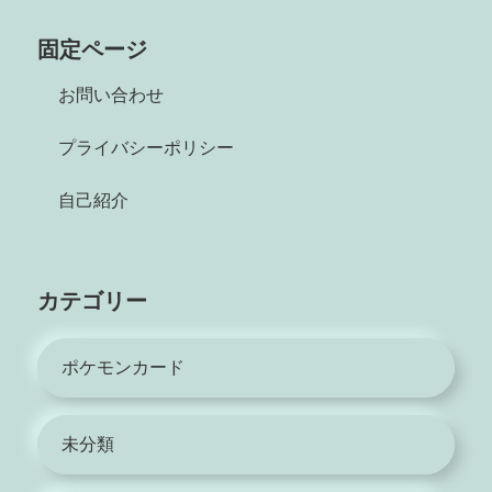
固定ページ
お問い合わせ
プライバシーポリシー
自己紹介
カテゴリー
ポケモンカード
未分類